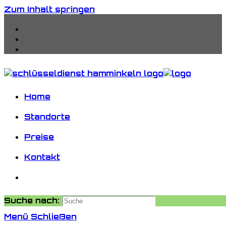
Zum Inhalt springen
Home
Standorte
Preise
Kontakt
Suche nach:
Menü
Schließen