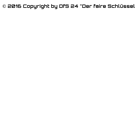
© 2016 Copyright by DfS 24 "Der faire Schlüssel