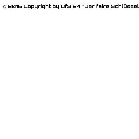
© 2016 Copyright by DfS 24 "Der faire Schlüssel