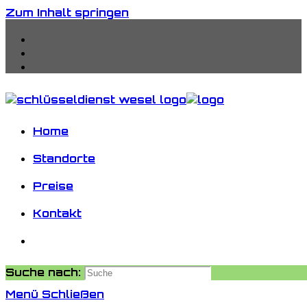
Zum Inhalt springen
Home
Standorte
Preise
Kontakt
Suche nach:
Menü
Schließen